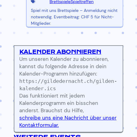
Brettspiele
Spieltreffen
Spiel mit uns Brettspiele – Anmeldung nicht
notwendig. Eventbeitrag: CHF 5 für Nicht-
Mitglieder.
KALENDER ABONNIEREN
Um unseren Kalender zu abonnieren,
kannst du folgende Adresse in dein
Kalender-Programm hinzufügen:
https://gildedernacht.ch/gilden-
kalender.ics
Das funktioniert mit jedem
Kalenderprogramm ein bisschen
anderst. Brauchst du Hilfe,
schreibe uns eine Nachricht über unser
Kontaktformular.