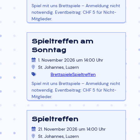
Spiel mit uns Brettspiele – Anmeldung nicht
notwendig. Eventbeitrag: CHF 5 für Nicht-
Mitglieder.
Spieltreffen am
Sonntag
1. November 2026 um 14:00
Uhr
St. Johannes, Luzern
Brettspiele
Spieltreffen
Spiel mit uns Brettspiele – Anmeldung nicht
notwendig. Eventbeitrag: CHF 5 für Nicht-
Mitglieder.
Spieltreffen
21. November 2026 um 14:00
Uhr
St. Johannes, Luzern