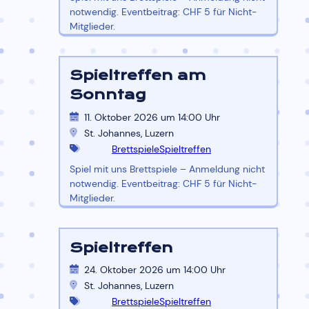
notwendig. Eventbeitrag: CHF 5 für Nicht-
Mitglieder.
Spieltreffen am
Sonntag
11. Oktober 2026 um 14:00
Uhr
St. Johannes, Luzern
Brettspiele
Spieltreffen
Spiel mit uns Brettspiele – Anmeldung nicht
notwendig. Eventbeitrag: CHF 5 für Nicht-
Mitglieder.
Spieltreffen
24. Oktober 2026 um 14:00
Uhr
St. Johannes, Luzern
Brettspiele
Spieltreffen