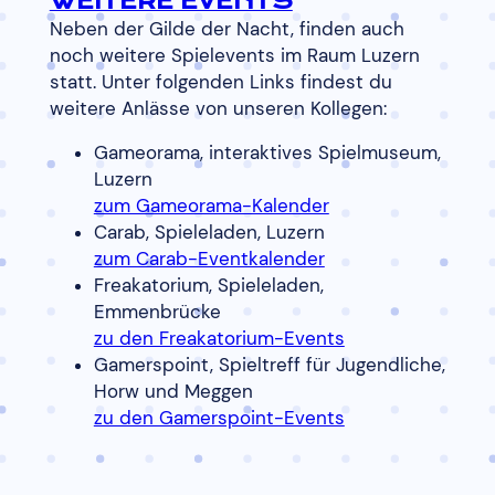
WEITERE EVENTS
Neben der Gilde der Nacht, finden auch
noch weitere Spielevents im Raum Luzern
statt. Unter folgenden Links findest du
weitere Anlässe von unseren Kollegen:
Gameorama, interaktives Spielmuseum,
Luzern
zum Gameorama-Kalender
Carab, Spieleladen, Luzern
zum Carab-Eventkalender
Freakatorium, Spieleladen,
Emmenbrücke
zu den Freakatorium-Events
Gamerspoint, Spieltreff für Jugendliche,
Horw und Meggen
zu den Gamerspoint-Events