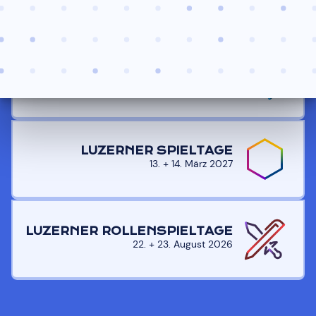
UNSER NETZWERK
GILDE DER NACHT
Luzerner Spielverein
LUZERNER SPIELTAGE
13. + 14. März 2027
LUZERNER ROLLENSPIELTAGE
22. + 23. August 2026