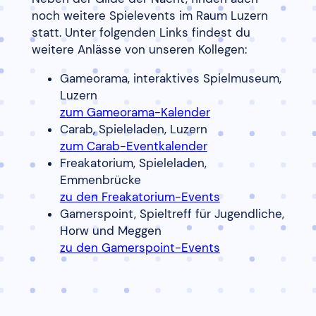
noch weitere Spielevents im Raum Luzern
statt. Unter folgenden Links findest du
weitere Anlässe von unseren Kollegen:
Gameorama, interaktives Spielmuseum,
Luzern
zum Gameorama-Kalender
Carab, Spieleladen, Luzern
zum Carab-Eventkalender
Freakatorium, Spieleladen,
Emmenbrücke
zu den Freakatorium-Events
Gamerspoint, Spieltreff für Jugendliche,
Horw und Meggen
zu den Gamerspoint-Events