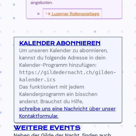
angeboten.
Luzerner Rollenspieltage
KALENDER ABONNIEREN
Um unseren Kalender zu abonnieren,
kannst du folgende Adresse in dein
Kalender-Programm hinzufügen:
https://gildedernacht.ch/gilden-
kalender.ics
Das funktioniert mit jedem
Kalenderprogramm ein bisschen
anderst. Brauchst du Hilfe,
schreibe uns eine Nachricht über unser
Kontaktformular.
WEITERE EVENTS
Neben der Gilde der Nacht, finden auch