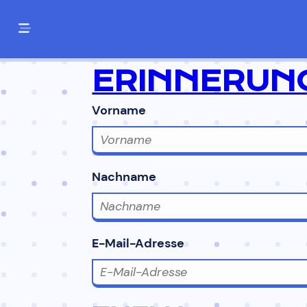
ERINNERUN
Vorname
Nachname
E-Mail-Adresse