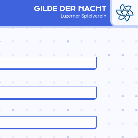
GILDE DER NACHT
Luzerner Spielverein