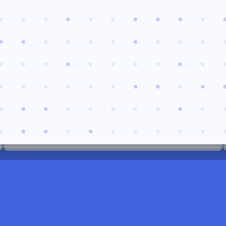
UNSER NETZWERK
LUZERNER SPIELTAGE
13. + 14. März 2027