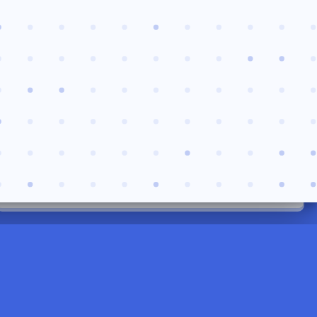
LUZERNER
ROLLENSPIELTAGE
22. + 23. August 2026