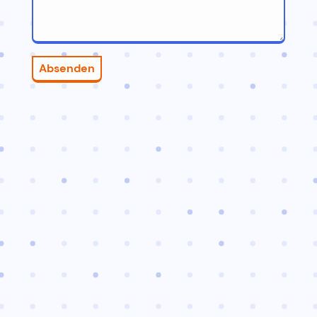
Absenden