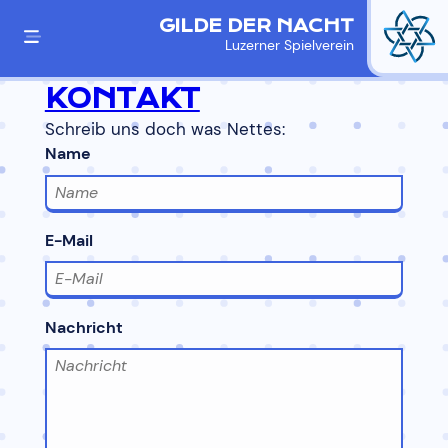
GILDE DER NACHT
Luzerner Spielverein
KONTAKT
Schreib uns doch was Nettes:
Name
E-Mail
Nachricht